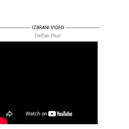
IZBRANI VIDEO
Delfan Plus