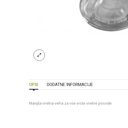
OPIS
DODATNE INFORMACIJE
Manjša vrelna veha za vse vrste vrelne posode