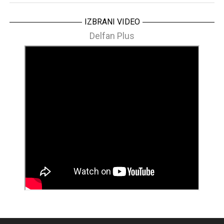
IZBRANI VIDEO
Delfan Plus