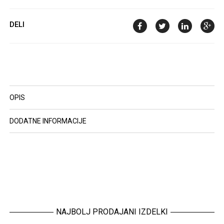
DELI
OPIS
DODATNE INFORMACIJE
NAJBOLJ PRODAJANI IZDELKI