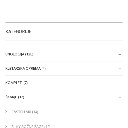
KATEGORIJE
ENOLOGIJA (130)
KLETARSKA OPREMA (4)
KOMPLETI (7)
ŠKARJE (12)
CASTELLARI (34)
SILKY ROČNE ŽAGE (19)