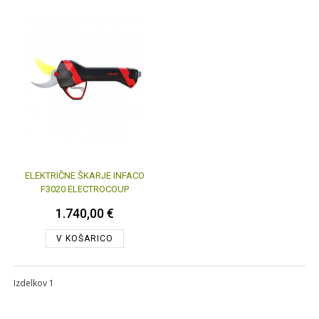
ELEKTRIČNE ŠKARJE INFACO
F3020 ELECTROCOUP
1.740,00 €
V KOŠARICO
Izdelkov 1