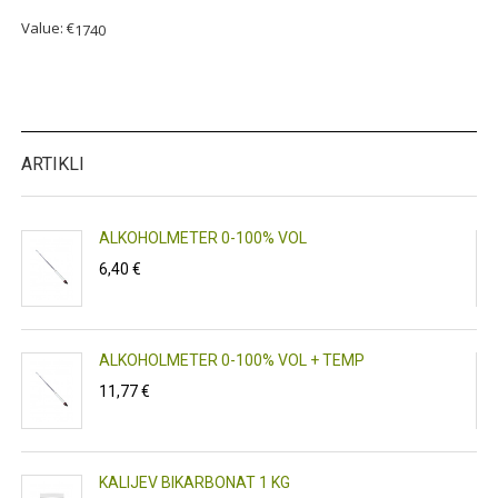
Value: €
1740
ARTIKLI
ALKOHOLMETER 0-100% VOL
6,40 €
ALKOHOLMETER 0-100% VOL + TEMP
11,77 €
T
KALIJEV BIKARBONAT 1 KG