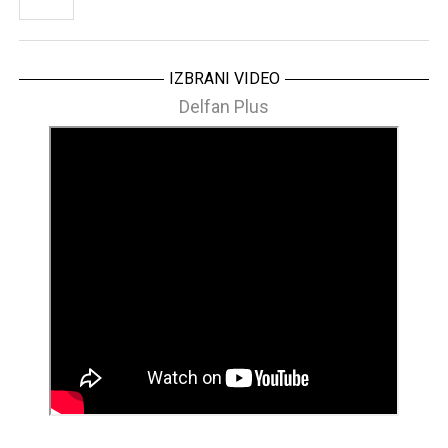
IZBRANI VIDEO
Delfan Plus