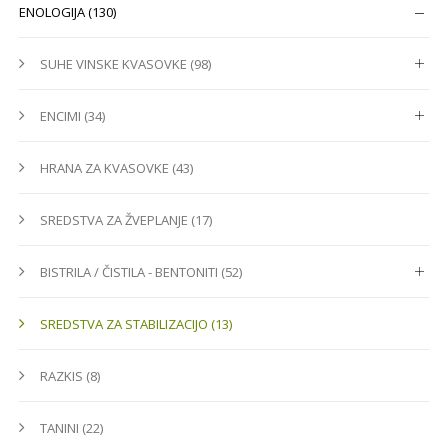
ENOLOGIJA (130)
SUHE VINSKE KVASOVKE (98)
ENCIMI (34)
HRANA ZA KVASOVKE (43)
SREDSTVA ZA ŽVEPLANJE (17)
BISTRILA / ČISTILA - BENTONITI (52)
SREDSTVA ZA STABILIZACIJO (13)
RAZKIS (8)
TANINI (22)