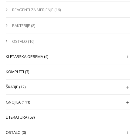
REAGENTI ZA MERJENJE (16)
BAKTERIJE (8)
OSTALO (16)
KLETARSKA OPREMA (4)
KOMPLETI (7)
ŠKARJE (12)
GNOJILA (111)
LITERATURA (53)
OSTALO (0)