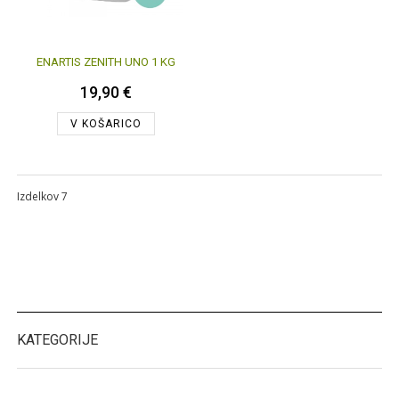
ENARTIS ZENITH UNO 1 KG
19,90 €
V KOŠARICO
Izdelkov 7
KATEGORIJE