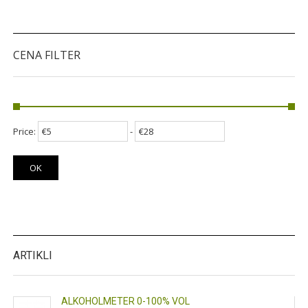
CENA FILTER
Price:
-
OK
ARTIKLI
ALKOHOLMETER 0-100% VOL