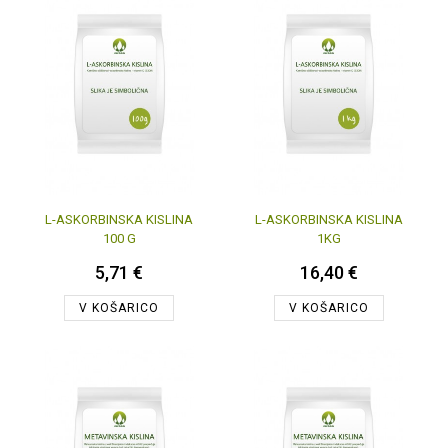
L-ASKORBINSKA KISLINA
L-ASKORBINSKA KISLINA
100 G
1KG
5,71 €
16,40 €
V KOŠARICO
V KOŠARICO