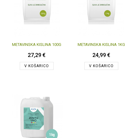
METAVINSKA KISLINA 100G
METAVINSKA KISLINA 1KG
27,29 €
24,99 €
V KOŠARICO
V KOŠARICO