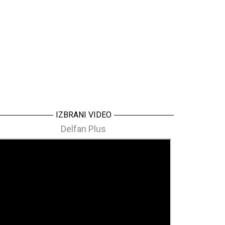
IZBRANI VIDEO
Delfan Plus