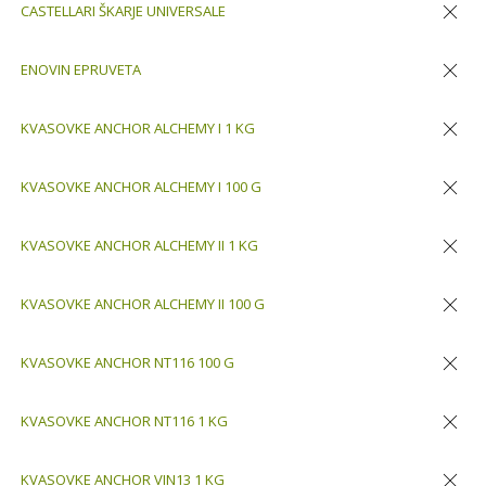
CASTELLARI ŠKARJE UNIVERSALE
Odstran
ENOVIN EPRUVETA
Odstran
KVASOVKE ANCHOR ALCHEMY I 1 KG
Odstran
KVASOVKE ANCHOR ALCHEMY I 100 G
Odstran
KVASOVKE ANCHOR ALCHEMY II 1 KG
Odstran
KVASOVKE ANCHOR ALCHEMY II 100 G
Odstran
KVASOVKE ANCHOR NT116 100 G
Odstran
KVASOVKE ANCHOR NT116 1 KG
Odstran
KVASOVKE ANCHOR VIN13 1 KG