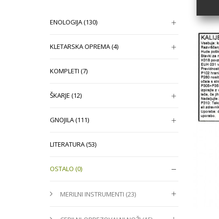
ENOLOGIJA (130)
KLETARSKA OPREMA (4)
KOMPLETI (7)
ŠKARJE (12)
GNOJILA (111)
LITERATURA (53)
OSTALO (0)
MERILNI INSTRUMENTI (23)