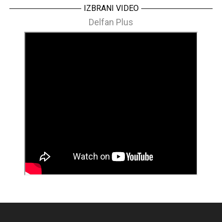
IZBRANI VIDEO
Delfan Plus