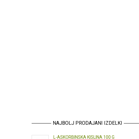
NAJBOLJ PRODAJANI IZDELKI
L-ASKORBINSKA KISLINA 100 G