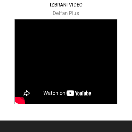
IZBRANI VIDEO
Delfan Plus