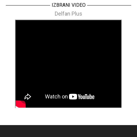
IZBRANI VIDEO
Delfan Plus