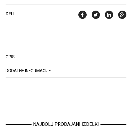
DELI
OPIS
DODATNE INFORMACIJE
NAJBOLJ PRODAJANI IZDELKI