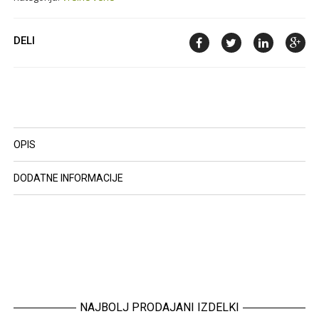
DELI
OPIS
DODATNE INFORMACIJE
NAJBOLJ PRODAJANI IZDELKI