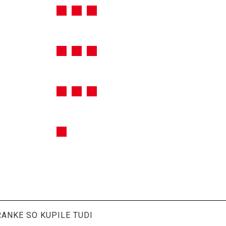
RANKE SO KUPILE TUDI