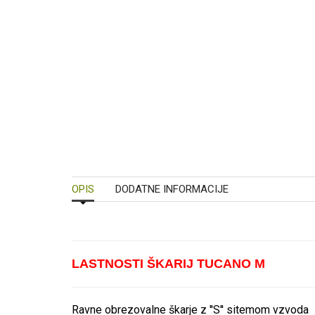
OPIS
DODATNE INFORMACIJE
LASTNOSTI ŠKARIJ TUCANO M
Ravne obrezovalne škarje z ''S'' sitemom vzvoda