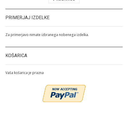
PRIMERJAJ IZDELKE
Za primerjavo nimate izbranega nobenega izdelka.
KOŠARICA
Vaša košarica je prazna