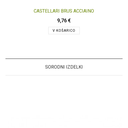
CASTELLARI BRUS ACCIAINO
9,76 €
V KOŠARICO
SORODNI IZDELKI