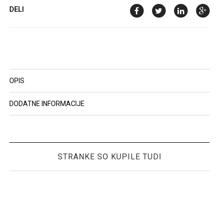
DELI
OPIS
DODATNE INFORMACIJE
STRANKE SO KUPILE TUDI