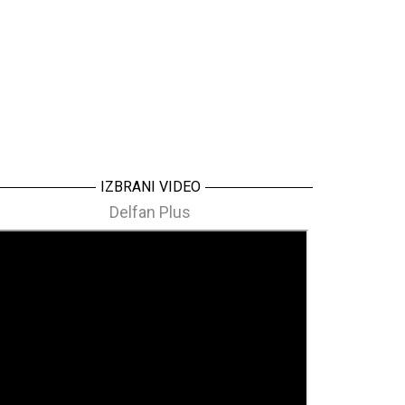
IZBRANI VIDEO
Delfan Plus