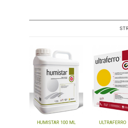
ST
HUMISTAR 100 ML
ULTRAFERRO 