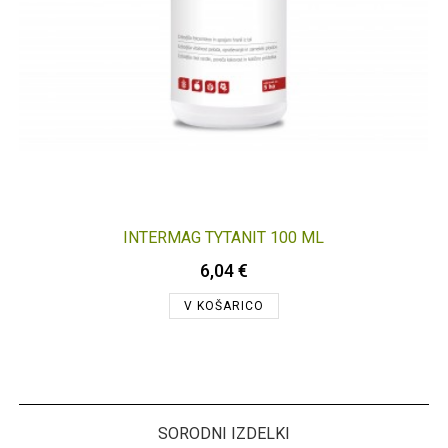
INTERMAG TYTANIT 100 ML
6,04 €
V KOŠARICO
SORODNI IZDELKI