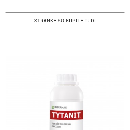
STRANKE SO KUPILE TUDI