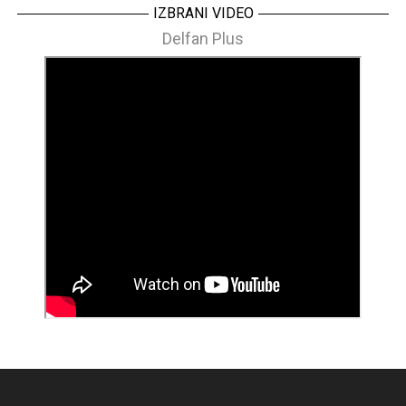
IZBRANI VIDEO
Delfan Plus