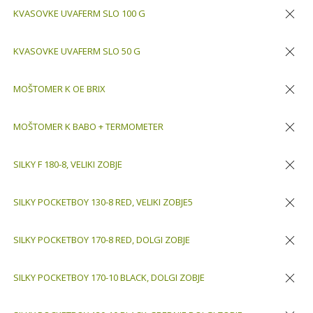
KVASOVKE UVAFERM SLO 100 G
Odstran
KVASOVKE UVAFERM SLO 50 G
Odstran
MOŠTOMER K OE BRIX
Odstran
MOŠTOMER K BABO + TERMOMETER
Odstran
SILKY F 180-8, VELIKI ZOBJE
Odstran
SILKY POCKETBOY 130-8 RED, VELIKI ZOBJE5
Odstran
SILKY POCKETBOY 170-8 RED, DOLGI ZOBJE
Odstran
SILKY POCKETBOY 170-10 BLACK, DOLGI ZOBJE
Odstran