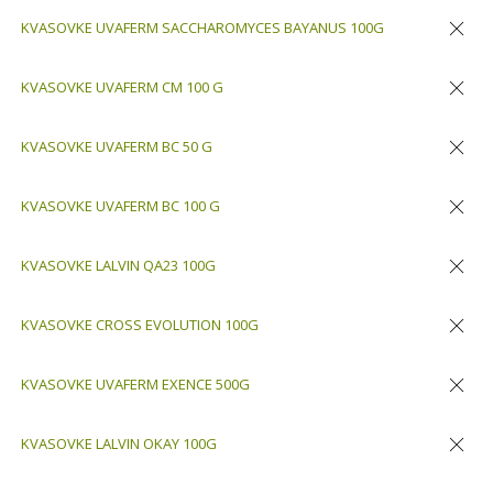
KVASOVKE UVAFERM SACCHAROMYCES BAYANUS 100G
Odstran
KVASOVKE UVAFERM CM 100 G
Odstran
KVASOVKE UVAFERM BC 50 G
Odstran
KVASOVKE UVAFERM BC 100 G
Odstran
KVASOVKE LALVIN QA23 100G
Odstran
KVASOVKE CROSS EVOLUTION 100G
Odstran
KVASOVKE UVAFERM EXENCE 500G
Odstran
KVASOVKE LALVIN OKAY 100G
Odstran