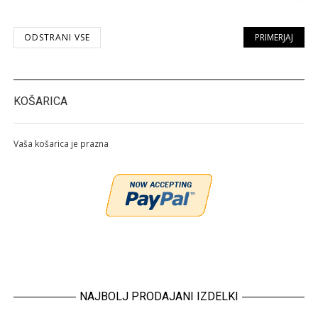
Odstran
ODSTRANI VSE
PRIMERJAJ
KOŠARICA
Vaša košarica je prazna
NAJBOLJ PRODAJANI IZDELKI