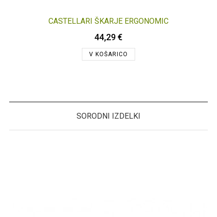
CASTELLARI ŠKARJE ERGONOMIC
44,29 €
V KOŠARICO
SORODNI IZDELKI