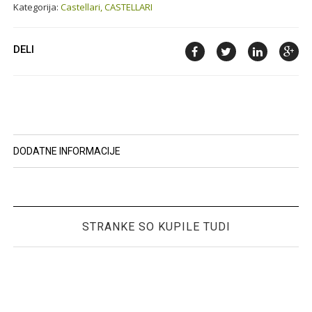
Kategorija:
Castellari,
CASTELLARI
DELI
DODATNE INFORMACIJE
STRANKE SO KUPILE TUDI