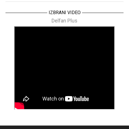
IZBRANI VIDEO
Delfan Plus