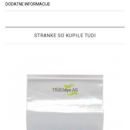
DODATNE INFORMACIJE
STRANKE SO KUPILE TUDI