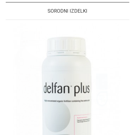
SORODNI IZDELKI