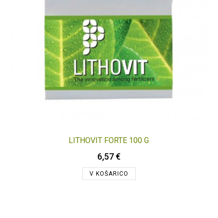
LITHOVIT FORTE 100 G
6,57 €
V KOŠARICO